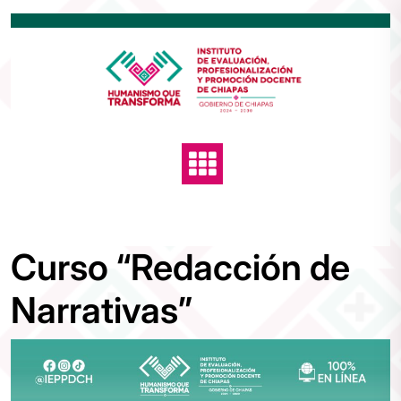
Curso “Redacción de
Narrativas”