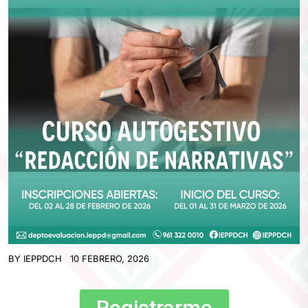
BY
IEPPDCH
10 FEBRERO, 2026