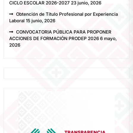
CICLO ESCOLAR 2026-2027
23 junio, 2026
Obtención de Título Profesional por Experiencia
Laboral
15 junio, 2026
CONVOCATORIA PÚBLICA PARA PROPONER
ACCIONES DE FORMACIÓN PRODEP 2026
6 mayo,
2026