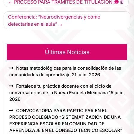
PROCESO PARA TRÁMITES DE TITULACIÓN 🎓📄
Conferencia: “Neurodivergencias y cómo
detectarlas en el aula”
Últimas Noticias
Notas metodológicas para la consolidación de las
comunidades de aprendizaje
21 julio, 2026
Fortalece tu práctica docente con el ciclo de
conversatorios de la Nueva Escuela Mexicana
15 julio,
2026
CONVOCATORIA PARA PARTICIPAR EN EL
PROCESO COLEGIADO “SISTEMATIZACIÓN DE UNA
EXPERIENCIA ESCOLAR EN COMUNIDAD DE
APRENDIZAJE EN EL CONSEJO TÉCNICO ESCOLAR”